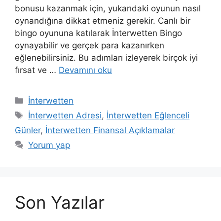
bonusu kazanmak için, yukarıdaki oyunun nasıl
oynandığına dikkat etmeniz gerekir. Canlı bir
bingo oyununa katılarak İnterwetten Bingo
oynayabilir ve gerçek para kazanırken
eğlenebilirsiniz. Bu adımları izleyerek birçok iyi
fırsat ve …
Devamını oku
Kategoriler
İnterwetten
Etiketler
İnterwetten Adresi
,
İnterwetten Eğlenceli
Günler
,
İnterwetten Finansal Açıklamalar
Yorum yap
Son Yazılar