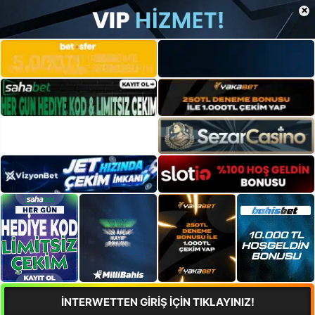
×
İNTERWETTEN GİRİŞ İÇİN TIKLAYINIZ!