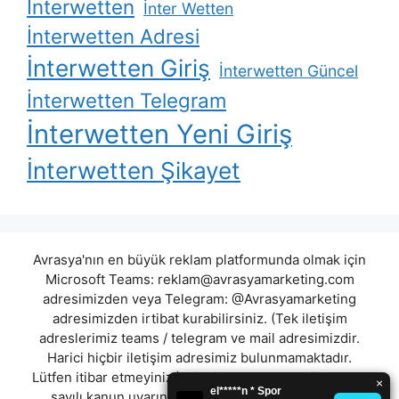
İnterwetten
İnter Wetten
İnterwetten Adresi
İnterwetten Giriş
İnterwetten Güncel
İnterwetten Telegram
İnterwetten Yeni Giriş
İnterwetten Şikayet
Avrasya'nın en büyük reklam platformunda olmak için
Microsoft Teams:
reklam@avrasyamarketing.com
adresimizden veya Telegram: @Avrasyamarketing
adresimizden irtibat kurabilirsiniz. (Tek iletişim
adreslerimiz teams / telegram ve mail adresimizdir.
Harici hiçbir iletişim adresimiz bulunmamaktadır.
Lütfen itibar etmeyiniz.) Türkiye yasalarına göre 7258
sayılı kanun uyarınca yasa dışı bahis oynamanın