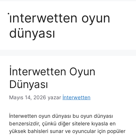
i̇nterwetten oyun
dünyası
İnterwetten Oyun
Dünyası
Mayıs 14, 2026
yazar
İnterwetten
İnterwetten oyun dünyası bu oyun dünyası
benzersizdir, çünkü diğer sitelere kıyasla en
yüksek bahisleri sunar ve oyuncular için popüler