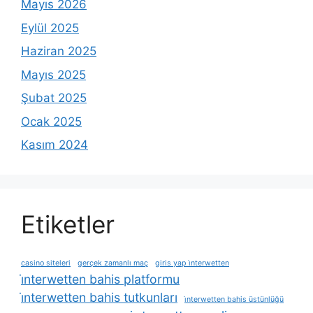
Mayıs 2026
Eylül 2025
Haziran 2025
Mayıs 2025
Şubat 2025
Ocak 2025
Kasım 2024
Etiketler
casino siteleri
gerçek zamanlı maç
giris yap i̇nterwetten
i̇nterwetten bahis platformu
i̇nterwetten bahis tutkunları
i̇nterwetten bahis üstünlüğü