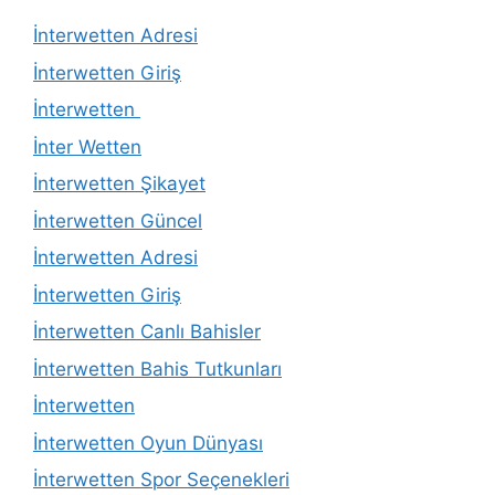
İnterwetten Adresi
İnterwetten Giriş
İnterwetten
İnter Wetten
İnterwetten Şikayet
İnterwetten Güncel
İnterwetten Adresi
İnterwetten Giriş
İnterwetten Canlı Bahisler
İnterwetten Bahis Tutkunları
İnterwetten
İnterwetten Oyun Dünyası
İnterwetten Spor Seçenekleri