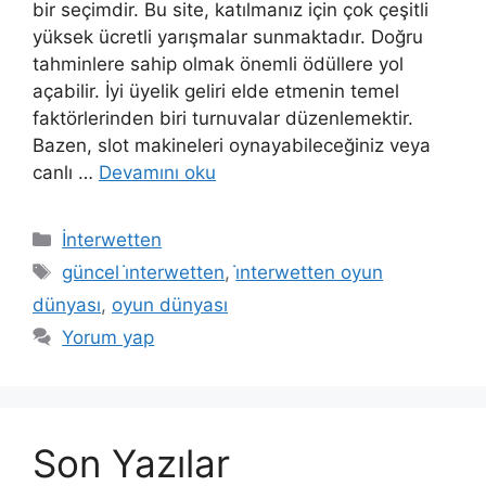
bir seçimdir. Bu site, katılmanız için çok çeşitli
yüksek ücretli yarışmalar sunmaktadır. Doğru
tahminlere sahip olmak önemli ödüllere yol
açabilir. İyi üyelik geliri elde etmenin temel
faktörlerinden biri turnuvalar düzenlemektir.
Bazen, slot makineleri oynayabileceğiniz veya
canlı …
Devamını oku
Kategoriler
İnterwetten
Etiketler
güncel i̇nterwetten
,
i̇nterwetten oyun
dünyası
,
oyun dünyası
Yorum yap
Son Yazılar