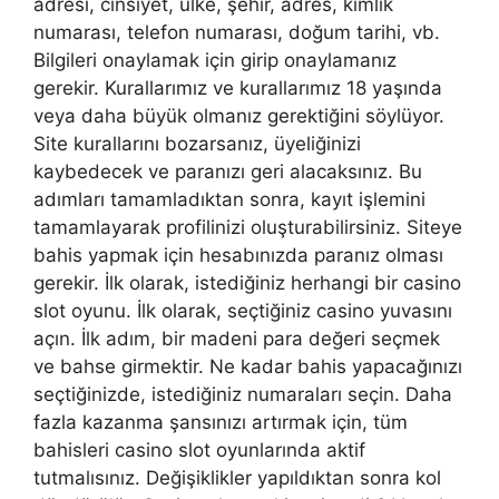
adresi, cinsiyet, ülke, şehir, adres, kimlik
numarası, telefon numarası, doğum tarihi, vb.
Bilgileri onaylamak için girip onaylamanız
gerekir. Kurallarımız ve kurallarımız 18 yaşında
veya daha büyük olmanız gerektiğini söylüyor.
Site kurallarını bozarsanız, üyeliğinizi
kaybedecek ve paranızı geri alacaksınız. Bu
adımları tamamladıktan sonra, kayıt işlemini
tamamlayarak profilinizi oluşturabilirsiniz. Siteye
bahis yapmak için hesabınızda paranız olması
gerekir. İlk olarak, istediğiniz herhangi bir casino
slot oyunu. İlk olarak, seçtiğiniz casino yuvasını
açın. İlk adım, bir madeni para değeri seçmek
ve bahse girmektir. Ne kadar bahis yapacağınızı
seçtiğinizde, istediğiniz numaraları seçin. Daha
fazla kazanma şansınızı artırmak için, tüm
bahisleri casino slot oyunlarında aktif
tutmalısınız. Değişiklikler yapıldıktan sonra kol