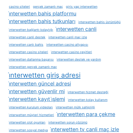
casino siteleri
gerçek zamanlı maç
giris yap i̇nterwetten
i̇nterwetten bahis platformu
i̇nterwetten bahis tutkunları
i̇nterwetten bahis üstünlüğü
i̇nterwetten canli
i̇nterwetten bağlantı kolaylığı
i̇nterwetten canli destek
i̇nterwetten canli maç izle
i̇nterwetten canlı bahis
i̇nterwetten casino altyapısı
i̇nterwetten casino siteleri
i̇nterwetten casino çeşitleri
i̇nterwetten dallanma başarısı
i̇nterwetten destek ve yardım
i̇nterwetten gerçek zamanlı maç
i̇nterwetten giriş adresi
i̇nterwetten güncel adresi
i̇nterwetten güvenlir mi
i̇nterwetten hizmet desteği
i̇nterwetten kayıt i̇şlemi
i̇nterwetten kolay kullanım
i̇nterwetten kurulum videoları
i̇nterwetten mülk sahipliği
i̇nterwetten para çekme
i̇nterwetten müşteri hizmetleri
i̇nterwetten slot oyunları
i̇nterwetten sorun çözümü
i̇nterwetten tv canli maç izle
i̇nterwetten sosyal medya