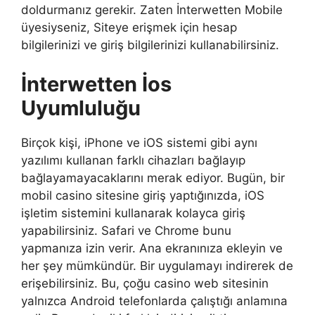
doldurmanız gerekir. Zaten İnterwetten Mobile
üyesiyseniz, Siteye erişmek için hesap
bilgilerinizi ve giriş bilgilerinizi kullanabilirsiniz.
İnterwetten İos
Uyumluluğu
Birçok kişi, iPhone ve iOS sistemi gibi aynı
yazılımı kullanan farklı cihazları bağlayıp
bağlayamayacaklarını merak ediyor. Bugün, bir
mobil casino sitesine giriş yaptığınızda, iOS
işletim sistemini kullanarak kolayca giriş
yapabilirsiniz. Safari ve Chrome bunu
yapmanıza izin verir. Ana ekranınıza ekleyin ve
her şey mümkündür. Bir uygulamayı indirerek de
erişebilirsiniz. Bu, çoğu casino web sitesinin
yalnızca Android telefonlarda çalıştığı anlamına