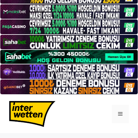
İçeriğe
atla
Menü