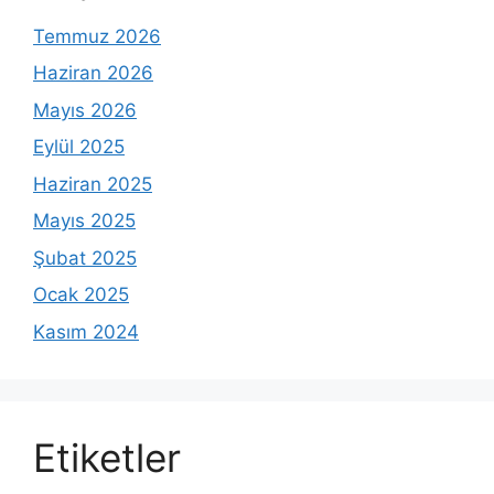
Temmuz 2026
Haziran 2026
Mayıs 2026
Eylül 2025
Haziran 2025
Mayıs 2025
Şubat 2025
Ocak 2025
Kasım 2024
Etiketler