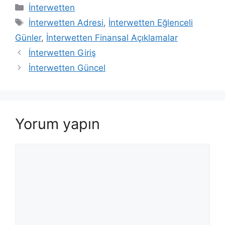
Kategoriler
İnterwetten
Etiketler
İnterwetten Adresi
,
İnterwetten Eğlenceli
Günler
,
İnterwetten Finansal Açıklamalar
İnterwetten Giriş
İnterwetten Güncel
Yorum yapın
Yorum