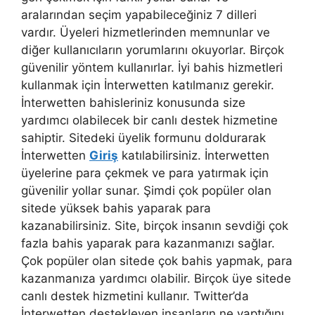
aralarından seçim yapabileceğiniz 7 dilleri
vardır. Üyeleri hizmetlerinden memnunlar ve
diğer kullanıcıların yorumlarını okuyorlar. Birçok
güvenilir yöntem kullanırlar. İyi bahis hizmetleri
kullanmak için İnterwetten katılmanız gerekir.
İnterwetten bahisleriniz konusunda size
yardımcı olabilecek bir canlı destek hizmetine
sahiptir. Sitedeki üyelik formunu doldurarak
İnterwetten
Giriş
katılabilirsiniz. İnterwetten
üyelerine para çekmek ve para yatırmak için
güvenilir yollar sunar. Şimdi çok popüler olan
sitede yüksek bahis yaparak para
kazanabilirsiniz. Site, birçok insanın sevdiği çok
fazla bahis yaparak para kazanmanızı sağlar.
Çok popüler olan sitede çok bahis yapmak, para
kazanmanıza yardımcı olabilir. Birçok üye sitede
canlı destek hizmetini kullanır. Twitter’da
İnterwetten destekleyen insanların ne yaptığını