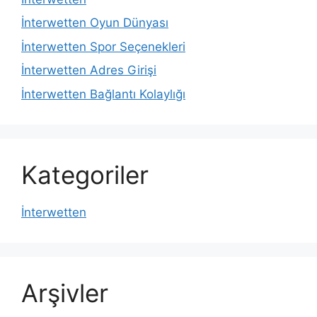
İnterwetten Oyun Dünyası
İnterwetten Spor Seçenekleri
İnterwetten Adres Girişi
İnterwetten Bağlantı Kolaylığı
Kategoriler
İnterwetten
Arşivler