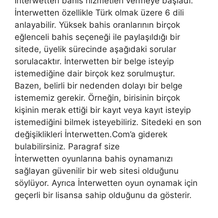
İnterwetten bahis hizmetleri vermeye başladı.
İnterwetten özellikle Türk olmak üzere 6 dili
anlayabilir. Yüksek bahis oranlarının birçok
eğlenceli bahis seçeneği ile paylaşıldığı bir
sitede, üyelik sürecinde aşağıdaki sorular
sorulacaktır. İnterwetten bir belge isteyip
istemediğine dair birçok kez sorulmuştur.
Bazen, belirli bir nedenden dolayı bir belge
istememiz gerekir. Örneğin, birisinin birçok
kişinin merak ettiği bir kayıt veya kayıt isteyip
istemediğini bilmek isteyebiliriz. Sitedeki en son
değişiklikleri İnterwetten.Com’a giderek
bulabilirsiniz. Paragraf size
İnterwetten oyunlarına bahis oynamanızı
sağlayan güvenilir bir web sitesi olduğunu
söylüyor. Ayrıca İnterwetten oyun oynamak için
geçerli bir lisansa sahip olduğunu da gösterir.