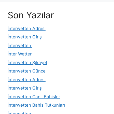
Son Yazılar
İnterwetten Adresi
İnterwetten Giriş
İnterwetten
İnter Wetten
İnterwetten Şikayet
İnterwetten Güncel
İnterwetten Adresi
İnterwetten Giriş
İnterwetten Canlı Bahisler
İnterwetten Bahis Tutkunları
İnterwetten