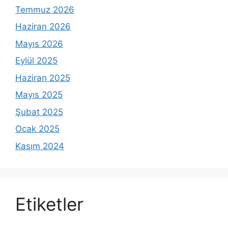
Temmuz 2026
Haziran 2026
Mayıs 2026
Eylül 2025
Haziran 2025
Mayıs 2025
Şubat 2025
Ocak 2025
Kasım 2024
Etiketler