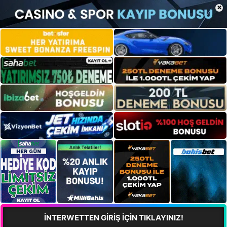
×
İNTERWETTEN GİRİŞ İÇİN TIKLAYINIZ!