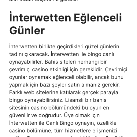
İnterwetten Eğlenceli
Günler
İnterwetten birlikte geçirdikleri güzel günlerin
tadını çıkaracak. İnterwetten ile bingo canlı
oynayabilirler. Bahis siteleri herhangi bir
çevrimiçi casino etkinliği için gereklidir. Çevrimiçi
oyunlar oynamak eğlenceli olabilir, ancak bunu
yapmak için bazı şeyler satın almanız gerekir.
Farklı web sitelerine katılarak gerçek parayla
bingo oynayabilirsiniz. Lisanslı bir bahis
sitesinin casino bölümündeki bu oyun en
güvenilir ve doğrudur. Üye olmak için
İnterwetten ile Canlı Bingo oynayın, özellikle
casino bölümüne, tüm hizmetlere erişmenizi