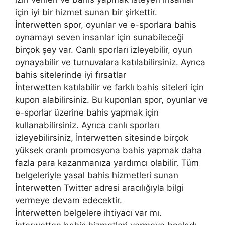
için iyi bir hizmet sunan bir şirkettir.
İnterwetten spor, oyunlar ve e-sporlara bahis
oynamayı seven insanlar için sunabileceği
birçok şey var. Canlı sporları izleyebilir, oyun
oynayabilir ve turnuvalara katılabilirsiniz. Ayrıca
bahis sitelerinde iyi fırsatlar
İnterwetten katılabilir ve farklı bahis siteleri için
kupon alabilirsiniz. Bu kuponları spor, oyunlar ve
e-sporlar üzerine bahis yapmak için
kullanabilirsiniz. Ayrıca canlı sporları
izleyebilirsiniz, İnterwetten sitesinde birçok
yüksek oranlı promosyona bahis yapmak daha
fazla para kazanmanıza yardımcı olabilir. Tüm
belgeleriyle yasal bahis hizmetleri sunan
İnterwetten Twitter adresi aracılığıyla bilgi
vermeye devam edecektir.
İnterwetten belgelere ihtiyacı var mı.