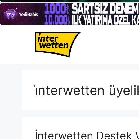
İçeriğe
atla
i̇nterwetten üyeli
İnterwetten Destek 