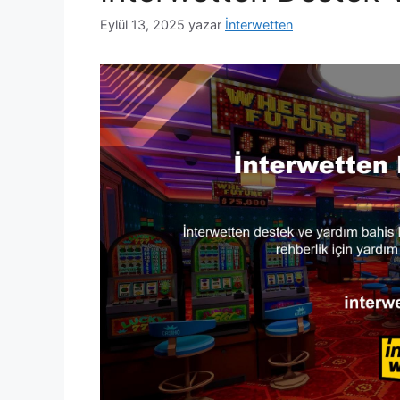
Eylül 13, 2025
yazar
İnterwetten