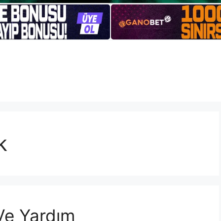
k
Ve Yardım