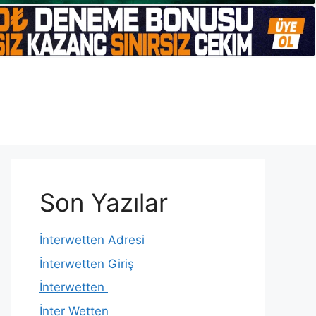
Son Yazılar
İnterwetten Adresi
İnterwetten Giriş
İnterwetten
İnter Wetten