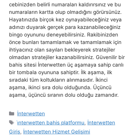
cebinizden belirli numaraları kaldırırsınız ve bu
numaraların kartta olup olmadığını görürsünüz.
Hayatınızda birçok kez oynayabileceğiniz veya
adınızı duyarak gerçek para kazanabileceğiniz
bingo oyununu deneyebilirsiniz. Rakibinizden
önce bunları tamamlamak ve tamamlamak için
ihtiyacınız olan sayıları bekleyerek stratejiler
olmadan stratejiler kazanabilirsiniz. Güvenilir bir
bahis sitesi İnterwetten üç aşamaya sahip canlı
bir tombala oyununa sahiptir. İlk aşama, ilk
sıradaki tüm koltukların alınmasıdır. İkinci
aşama, ikinci sıra dolu olduğunda. Üçüncü
aşama, üçüncü sıranın dolu olduğu zamandır.
Kategoriler
İnterwetten
Etiketler
i̇nterwetten bahis platformu
,
İnterwetten
Giriş
,
İnterwetten Hizmet Gelişimi