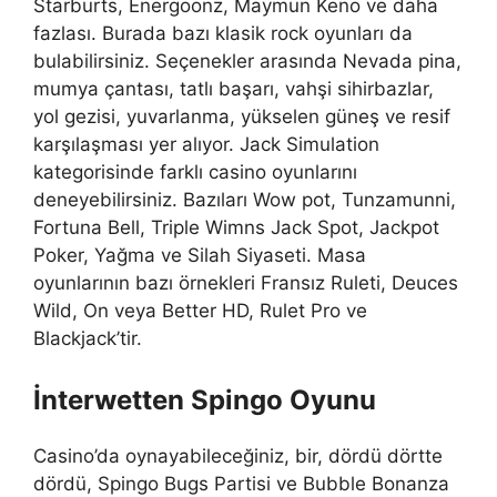
Starburts, Energoonz, Maymun Keno ve daha
fazlası. Burada bazı klasik rock oyunları da
bulabilirsiniz. Seçenekler arasında Nevada pina,
mumya çantası, tatlı başarı, vahşi sihirbazlar,
yol gezisi, yuvarlanma, yükselen güneş ve resif
karşılaşması yer alıyor. Jack Simulation
kategorisinde farklı casino oyunlarını
deneyebilirsiniz. Bazıları Wow pot, Tunzamunni,
Fortuna Bell, Triple Wimns Jack Spot, Jackpot
Poker, Yağma ve Silah Siyaseti. Masa
oyunlarının bazı örnekleri Fransız Ruleti, Deuces
Wild, On veya Better HD, Rulet Pro ve
Blackjack’tir.
İnterwetten Spingo Oyunu
Casino’da oynayabileceğiniz, bir, dördü dörtte
dördü, Spingo Bugs Partisi ve Bubble Bonanza