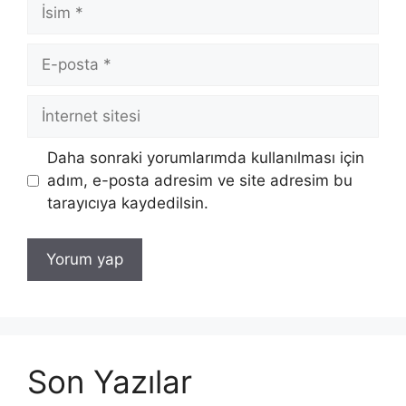
İsim
E-
posta
İnternet
sitesi
Daha sonraki yorumlarımda kullanılması için
adım, e-posta adresim ve site adresim bu
tarayıcıya kaydedilsin.
Son Yazılar