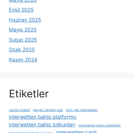
Eylül 2025
Haziran 2025
Mayıs 2025
Şubat 2025
Ocak 2025
Kasım 2024
Etiketler
casino siteleri
gerçek zamanlı maç
giris yap i̇nterwetten
i̇nterwetten bahis platformu
i̇nterwetten bahis tutkunları
i̇nterwetten bahis üstünlüğü
i̇nterwetten canli