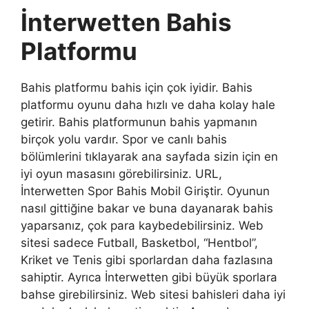
İnterwetten Bahis
Platformu
Bahis platformu bahis için çok iyidir. Bahis
platformu oyunu daha hızlı ve daha kolay hale
getirir. Bahis platformunun bahis yapmanın
birçok yolu vardır. Spor ve canlı bahis
bölümlerini tıklayarak ana sayfada sizin için en
iyi oyun masasını görebilirsiniz. URL,
İnterwetten Spor Bahis Mobil Giriştir. Oyunun
nasıl gittiğine bakar ve buna dayanarak bahis
yaparsanız, çok para kaybedebilirsiniz. Web
sitesi sadece Futball, Basketbol, “Hentbol”,
Kriket ve Tenis gibi sporlardan daha fazlasına
sahiptir. Ayrıca İnterwetten gibi büyük sporlara
bahse girebilirsiniz. Web sitesi bahisleri daha iyi