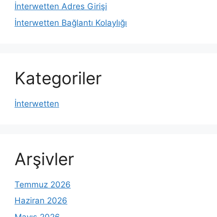
İnterwetten Adres Girişi
İnterwetten Bağlantı Kolaylığı
Kategoriler
İnterwetten
Arşivler
Temmuz 2026
Haziran 2026
Mayıs 2026