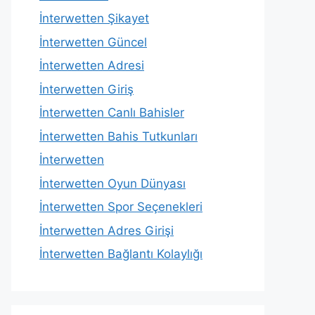
İnterwetten Şikayet
İnterwetten Güncel
İnterwetten Adresi
İnterwetten Giriş
İnterwetten Canlı Bahisler
İnterwetten Bahis Tutkunları
İnterwetten
İnterwetten Oyun Dünyası
İnterwetten Spor Seçenekleri
İnterwetten Adres Girişi
İnterwetten Bağlantı Kolaylığı