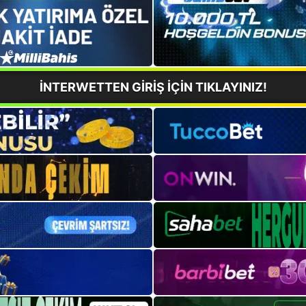
İNTERWETTEN GİRİŞ İÇİN TIKLAYINIZ!