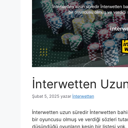
İnterwetten Uzun
Şubat 5, 2025
yazar
İnterwetten
İnterwetten uzun süredir İnterwetten bahis
bir oyuncusu olmuş ve verdiği sözleri tutar
düşündüğü oyunların kesin bir listesi yo