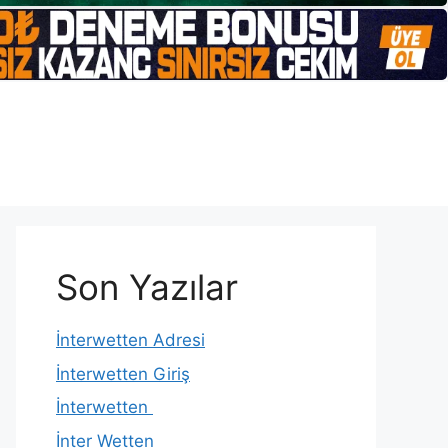
Son Yazılar
İnterwetten Adresi
İnterwetten Giriş
İnterwetten
İnter Wetten