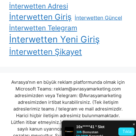
İnterwetten Adresi
İnterwetten Giriş
İnterwetten Güncel
İnterwetten Telegram
İnterwetten Yeni Giriş
İnterwetten Şikayet
Avrasya'nın en büyük reklam platformunda olmak için
Microsoft Teams:
reklam@avrasyamarketing.com
adresimizden veya Telegram: @Avrasyamarketing
adresimizden irtibat kurabilirsiniz. (Tek iletişim
adreslerimiz teams / telegram ve mail adresimizdir.
Harici hiçbir iletişim adresimiz bulunmamaktadır.
Lütfen itibar etmeyiniz.) Türkiye yasalarına göre 7258
sayılı kanun uyarınca yasa dışı bahis oynamanın
cezaları mevcuttur. Şu an bulunduğunuz site hiç bir