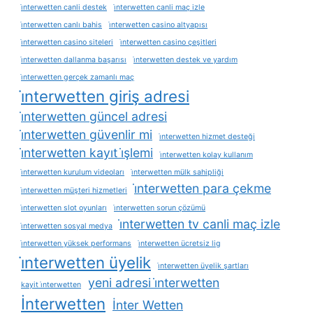
i̇nterwetten canli destek
i̇nterwetten canli maç izle
i̇nterwetten canlı bahis
i̇nterwetten casino altyapısı
i̇nterwetten casino siteleri
i̇nterwetten casino çeşitleri
i̇nterwetten dallanma başarısı
i̇nterwetten destek ve yardım
i̇nterwetten gerçek zamanlı maç
i̇nterwetten giriş adresi
i̇nterwetten güncel adresi
i̇nterwetten güvenlir mi
i̇nterwetten hizmet desteği
i̇nterwetten kayıt i̇şlemi
i̇nterwetten kolay kullanım
i̇nterwetten kurulum videoları
i̇nterwetten mülk sahipliği
i̇nterwetten para çekme
i̇nterwetten müşteri hizmetleri
i̇nterwetten slot oyunları
i̇nterwetten sorun çözümü
i̇nterwetten tv canli maç izle
i̇nterwetten sosyal medya
i̇nterwetten yüksek performans
i̇nterwetten ücretsiz lig
i̇nterwetten üyelik
i̇nterwetten üyelik şartları
yeni adresi i̇nterwetten
kayit i̇nterwetten
İnterwetten
İnter Wetten