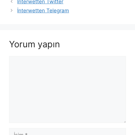
İnterwetten Twitter
İnterwetten Telegram
Yorum yapın
Yorum
İsim