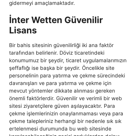
gidermeyi amaçlamaktadır.
İnter Wetten Güvenilir
Lisans
Bir bahis sitesinin güvenilirliği iki ana faktör
tarafından belirlenir. Döviz ticaretindeki
konumumuz bir şeydir, ticaret uygulamalarımızın
şeffaflığı ise başka bir şeydir. Öncelikle site
personelinin para yatırma ve çekme sürecindeki
davranışları ve para yatırma ve çekme için
mevcut yöntemler dikkate alınması gereken
önemli faktörlerdir. Güvenilir ve verimli bir web
sitesi ziyaretçilere güven aşılayacaktır. Para
çekme işlemlerinizin onaylanmaması veya para
çekme talepleriniz herhangi bir nedenle sık sık
ertelenmesi durumunda bu web sitesinde