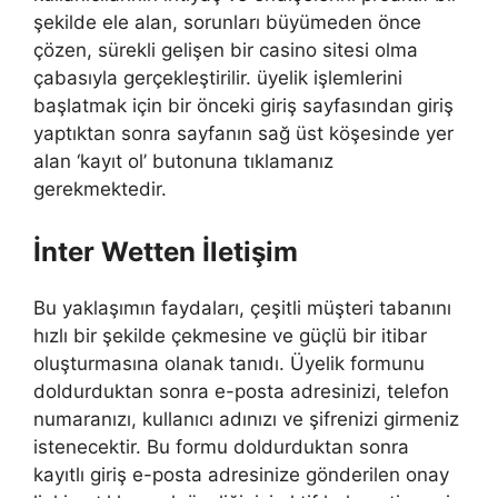
şekilde ele alan, sorunları büyümeden önce
çözen, sürekli gelişen bir casino sitesi olma
çabasıyla gerçekleştirilir. üyelik işlemlerini
başlatmak için bir önceki giriş sayfasından giriş
yaptıktan sonra sayfanın sağ üst köşesinde yer
alan ‘kayıt ol’ butonuna tıklamanız
gerekmektedir.
İnter Wetten İletişim
Bu yaklaşımın faydaları, çeşitli müşteri tabanını
hızlı bir şekilde çekmesine ve güçlü bir itibar
oluşturmasına olanak tanıdı. Üyelik formunu
doldurduktan sonra e-posta adresinizi, telefon
numaranızı, kullanıcı adınızı ve şifrenizi girmeniz
istenecektir. Bu formu doldurduktan sonra
kayıtlı giriş e-posta adresinize gönderilen onay