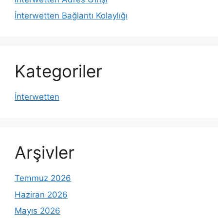
İnterwetten Bağlantı Kolaylığı
Kategoriler
İnterwetten
Arşivler
Temmuz 2026
Haziran 2026
Mayıs 2026