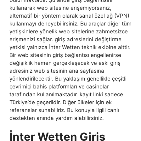
kullanarak web sitesine erişemiyorsanız,
alternatif bir yöntem olarak sanal özel ağ (VPN)
kullanmayı deneyebilirsiniz. Bu araçlar diğer tüm
yetişkinlere yönelik web sitelerine zahmetsizce
erişmenizi sağlar. giriş adreslerini değiştirme
yetkisi yalnızca İnter Wetten teknik ekibine aittir.
Bir web sitesinin giriş bağlantısı engellenirse
değişiklik hemen gerçekleşecek ve eski giriş
adresiniz web sitesinin ana sayfasına
yönlendirilecektir. Bu yaklaşım genellikle çeşitli
çevrimiçi bahis platformları ve casinolar
tarafından kullanılmaktadır. kayıt linki sadece
Türkiye’de geçerlidir. Diğer ülkeler için ek
referanslar sunabiliriz. Bu konuyla ilgili canlı
destekten anında yardım alabilirsiniz.
İnter Wetten Giriş