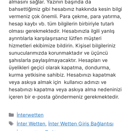
almasını sağlar. Yazının başında da
bahsettiğimiz gibi hesabınız hakkında kesin bilgi
vermeniz çok önemli. Para çekme, para yatırma,
hesap kaybı vb. tüm bilgilerin birbiriyle tutarlı
olması gerekmektedir. Hesabınızla ilgili yanlış
ayrıntılarla karşılaşırsanız lütfen müşteri
hizmetleri ekibimize bildirin. Kişisel bilgileriniz
sunucularımızda korunmaktadır ve üçüncü
şahıslarla paylaşılmayacaktır. Hesapları ve
üyelikleri geçici olarak kapatma, dondurma,
kurma yetkisine sahibiz. Hesabınızı kapatmak
veya askıya almak için kullanıcı adınızı ve
hesabınızı kapatma veya askıya alma nedeninizi
içeren bir e-posta göndermeniz gerekmektedir.
Kategoriler
İnterwetten
Etiketler
İnter Wetten
,
İnter Wetten Giriş Bağlantısı