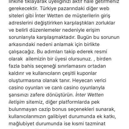
linkine tıklayarak üyeliğinizi aktif hale getirmeniz
gerekecektir. Türkiye pazarındaki diğer web
siteleri gibi İnter Wetten de müşterilerin giriş
adreslerini değiştirirken karşılaştıkları zorluklar
ve belirli düzenlemeler nedeniyle erişim
sorunlarıyla karşılaşmaktadır. Bugün bu sorunun
arkasındaki nedeni anlamak için birlikte
çalışacağız. Bu adımları takip ederek resmi
olarak ailemizin bir üyesi olursunuz. , birden
fazla bahis seçeneği sınırlamasını ortadan
kaldırır ve kullanıcıların çeşitli kuponlar
oluşturmasına olanak tanır. Heyecan verici
casino oyunları ve canlı casino oyunlarıyla
şansınızı zafere dönüştürün.
İnter Wetten
iletişim
sitemiz, diğer platformlarda pek
bulunmayan cazip bonus seçenekleri sunarak,
kullanıcılarımızın galibiyet durumunda ek katkı,
mağlubiyet durumunda ise kısmi tazminat