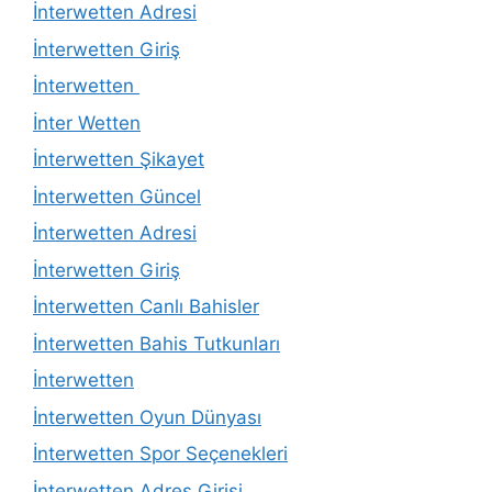
İnterwetten Adresi
İnterwetten Giriş
İnterwetten
İnter Wetten
İnterwetten Şikayet
İnterwetten Güncel
İnterwetten Adresi
İnterwetten Giriş
İnterwetten Canlı Bahisler
İnterwetten Bahis Tutkunları
İnterwetten
İnterwetten Oyun Dünyası
İnterwetten Spor Seçenekleri
İnterwetten Adres Girişi