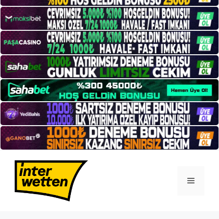
İçeriğe
atla
Menü