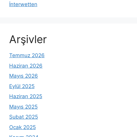
İnterwetten
Arşivler
Temmuz 2026
Haziran 2026
Mayıs 2026
Eylül 2025
Haziran 2025
Mayıs 2025
Şubat 2025
Ocak 2025