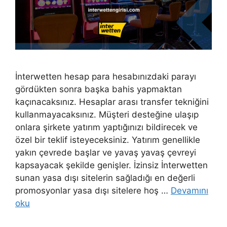
İnterwetten hesap para hesabınızdaki parayı
gördükten sonra başka bahis yapmaktan
kaçınacaksınız. Hesaplar arası transfer tekniğini
kullanmayacaksınız. Müşteri desteğine ulaşıp
onlara şirkete yatırım yaptığınızı bildirecek ve
özel bir teklif isteyeceksiniz. Yatırım genellikle
yakın çevrede başlar ve yavaş yavaş çevreyi
kapsayacak şekilde genişler. İzinsiz İnterwetten
sunan yasa dışı sitelerin sağladığı en değerli
promosyonlar yasa dışı sitelere hoş …
Devamını
oku