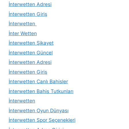
İnterwetten Adresi
İnterwetten Giriş
İnterwetten
İnter Wetten
İnterwetten Şikayet
İnterwetten Güncel
İnterwetten Adresi
İnterwetten Giriş
İnterwetten Canlı Bahisler
İnterwetten Bahis Tutkunları
İnterwetten
İnterwetten Oyun Dünyası
İnterwetten Spor Seçenekleri