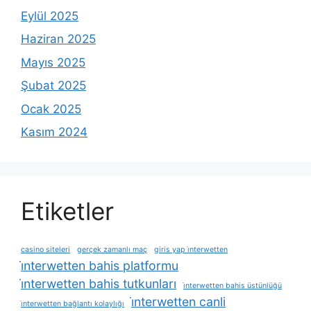
Eylül 2025
Haziran 2025
Mayıs 2025
Şubat 2025
Ocak 2025
Kasım 2024
Etiketler
casino siteleri
gerçek zamanlı maç
giris yap i̇nterwetten
i̇nterwetten bahis platformu
i̇nterwetten bahis tutkunları
i̇nterwetten bahis üstünlüğü
i̇nterwetten canli
i̇nterwetten bağlantı kolaylığı