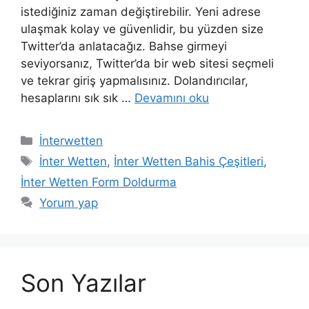
istediğiniz zaman değiştirebilir. Yeni adrese
ulaşmak kolay ve güvenlidir, bu yüzden size
Twitter’da anlatacağız. Bahse girmeyi
seviyorsanız, Twitter’da bir web sitesi seçmeli
ve tekrar giriş yapmalısınız. Dolandırıcılar,
hesaplarını sık sık …
Devamını oku
Kategoriler
İnterwetten
Etiketler
İnter Wetten
,
İnter Wetten Bahis Çeşitleri
,
İnter Wetten Form Doldurma
Yorum yap
Son Yazılar