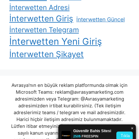
İnterwetten Adresi
İnterwetten Giriş
İnterwetten Güncel
İnterwetten Telegram
İnterwetten Yeni Giriş
İnterwetten Şikayet
Avrasya'nın en büyük reklam platformunda olmak için
Microsoft Teams:
reklam@avrasyamarketing.com
adresimizden veya Telegram: @Avrasyamarketing
adresimizden irtibat kurabilirsiniz. (Tek iletişim
adreslerimiz teams / telegram ve mail adresimizdir.
Harici hiçbir iletişim adresimiz bulunmamaktadır.
Lütfen itibar etmeyiniz.) Türkiye yasalarına göre 7258
sayılı kanun uyarınca yasa dışı bahis oynamanın