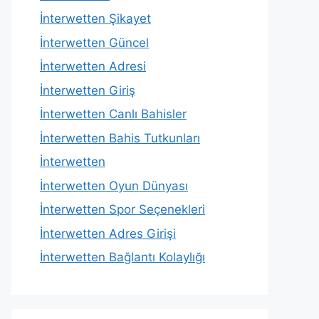
İnterwetten Şikayet
İnterwetten Güncel
İnterwetten Adresi
İnterwetten Giriş
İnterwetten Canlı Bahisler
İnterwetten Bahis Tutkunları
İnterwetten
İnterwetten Oyun Dünyası
İnterwetten Spor Seçenekleri
İnterwetten Adres Girişi
İnterwetten Bağlantı Kolaylığı