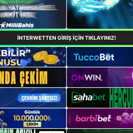
İNTERWETTEN GİRİŞ İÇİN TIKLAYINIZ!