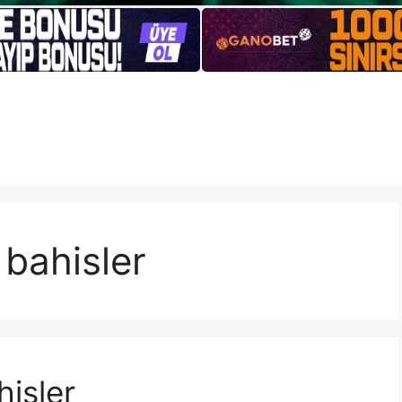
 bahisler
hisler