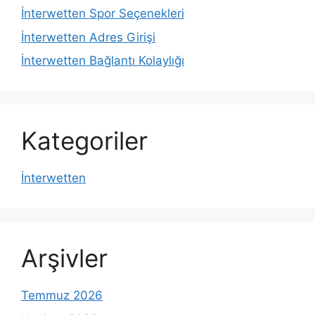
İnterwetten Spor Seçenekleri
İnterwetten Adres Girişi
İnterwetten Bağlantı Kolaylığı
Kategoriler
İnterwetten
Arşivler
Temmuz 2026