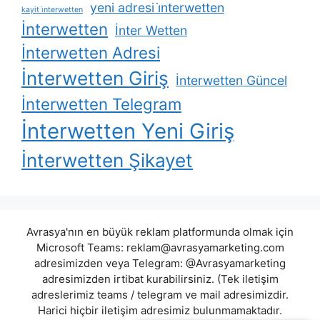
yeni adresi i̇nterwetten
kayit i̇nterwetten
İnterwetten
İnter Wetten
İnterwetten Adresi
İnterwetten Giriş
İnterwetten Güncel
İnterwetten Telegram
İnterwetten Yeni Giriş
İnterwetten Şikayet
Avrasya'nın en büyük reklam platformunda olmak için
Microsoft Teams:
reklam@avrasyamarketing.com
adresimizden veya Telegram: @Avrasyamarketing
adresimizden irtibat kurabilirsiniz. (Tek iletişim
adreslerimiz teams / telegram ve mail adresimizdir.
Harici hiçbir iletişim adresimiz bulunmamaktadır.