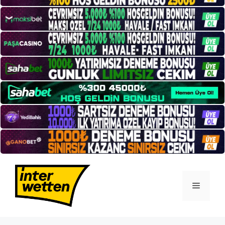
İçeriğe
atla
Menü