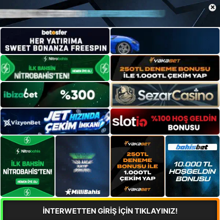
×
İNTERWETTEN GİRİŞ İÇİN TIKLAYINIZ!